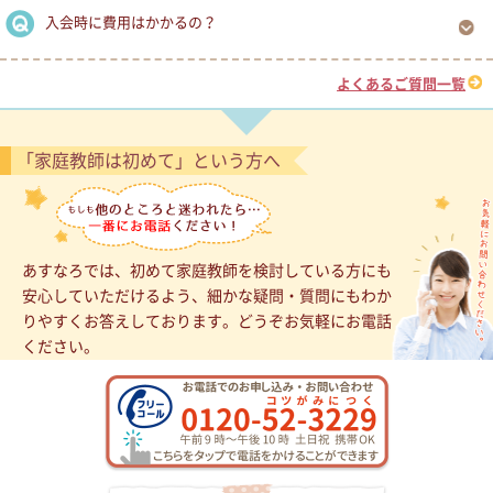
入会時に費用はかかるの？
よくあるご質問一覧
「家庭教師は初めて」という方へ
あすなろでは、初めて家庭教師を検討している方にも
安心していただけるよう、細かな疑問・質問にもわか
りやすくお答えしております。どうぞお気軽にお電話
ください。