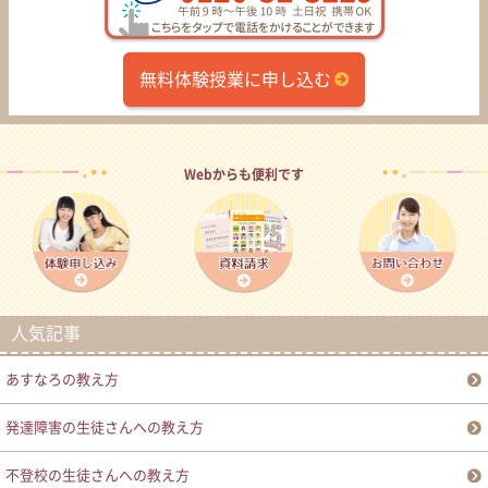
無料体験授業に申し込む
Webからも便利です
人気記事
あすなろの教え方
発達障害の生徒さんへの教え方
不登校の生徒さんへの教え方