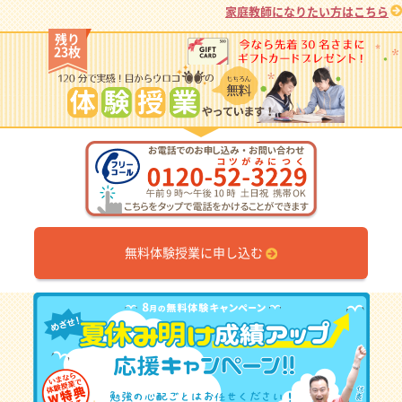
家庭教師になりたい方はこちら
残り
23枚
無料体験授業に申し込む