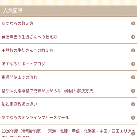
人気記事
あすなろの教え方
発達障害の生徒さんへの教え方
不登校の生徒さんへの教え方
あすなろサポートブログ
指導開始までの流れ
塾や個別指導塾で成績が上がらない原因と解決方法
塾と家庭教師の違い
あすなろのオンラインフリースクール
2026年度（令和8年度）｜東海・北陸・甲信・北海道・中国・四国エリアの