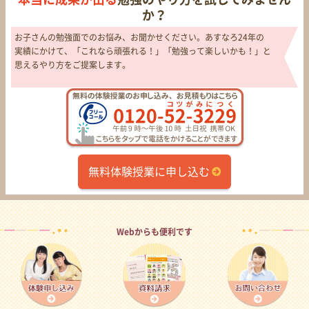
か？
お子さんの勉強面でのお悩み、お聞かせください。あすなろ24年の
実績にかけて、「これなら頑張れる！」「勉強って楽しいかも！」と
思えるやり方をご提案します。
無料体験授業に申し込む
Webからも便利です