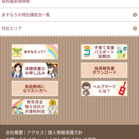
高校偏差値情報
あすなろの特別講習会一覧
対応エリア
会社概要
アクセス
個人情報保護方針