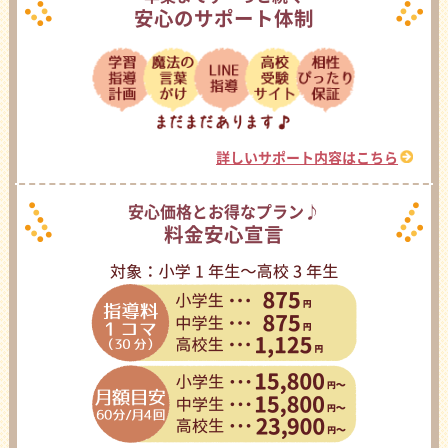
安心のサポート体制
詳しいサポート内容はこちら
安心価格とお得なプラン♪
料金安心宣言