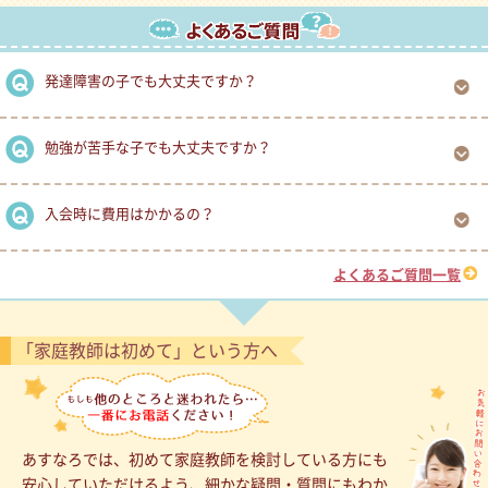
発達障害の子でも大丈夫ですか？
勉強が苦手な子でも大丈夫ですか？
入会時に費用はかかるの？
よくあるご質問一覧
「家庭教師は初めて」という方へ
あすなろでは、初めて家庭教師を検討している方にも
安心していただけるよう、細かな疑問・質問にもわか