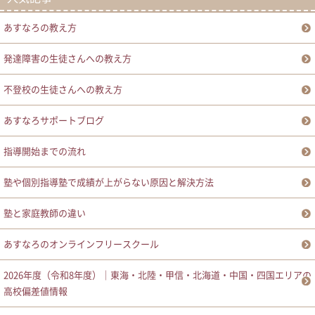
あすなろの教え方
発達障害の生徒さんへの教え方
不登校の生徒さんへの教え方
あすなろサポートブログ
指導開始までの流れ
塾や個別指導塾で成績が上がらない原因と解決方法
塾と家庭教師の違い
あすなろのオンラインフリースクール
2026年度（令和8年度）｜東海・北陸・甲信・北海道・中国・四国エリアの
高校偏差値情報