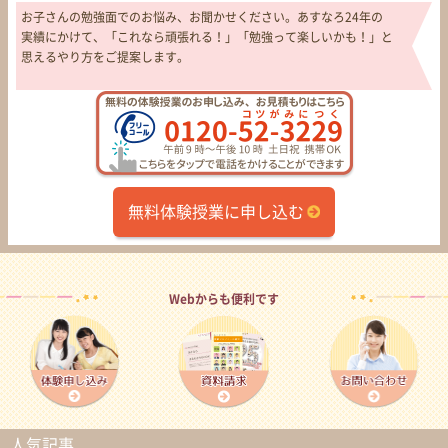
お子さんの勉強面でのお悩み、お聞かせください。あすなろ24年の
実績にかけて、「これなら頑張れる！」「勉強って楽しいかも！」と
思えるやり方をご提案します。
無料体験授業に申し込む
Webからも便利です
人気記事