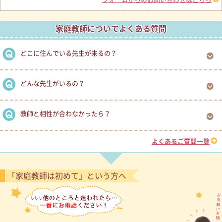
家庭教師についてよくある質問
どこに住んでいる先生が来るの？
どんな先生がいるの？
教師と相性が合わなかったら？
よくあるご質問一覧
「家庭教師は初めて」という方へ