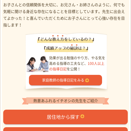
お子さんとの信頼関係を大切に、お兄さん・お姉さんのように、何でも
気軽に聞ける身近な存在になることを目標としています。先生に出会え
てよかった！と喜んでいただくためにお子さんにとって心強い存在を目
指します！
効果が出る勉強のやり方、やる気を
高める指導の工夫など、
100人以上
の指導日記
を公開！
家庭教師の指導日記をみる
熱意あふれるイチオシの先生をご紹介
居住地から探す