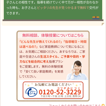
子さんとの相性です。指導を続けていく中で万が一相性が合わなか
った時も、お子さんと
ピッタリの先生が見つかるまで無料で
交代が
できます。
フォームからのお問い合わせはこちら