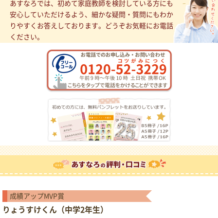
あすなろでは、初めて家庭教師を検討している方にも
安心していただけるよう、細かな疑問・質問にもわか
りやすくお答えしております。どうぞお気軽にお電話
ください。
成績アップMVP賞
りょうすけくん（中学2年生）