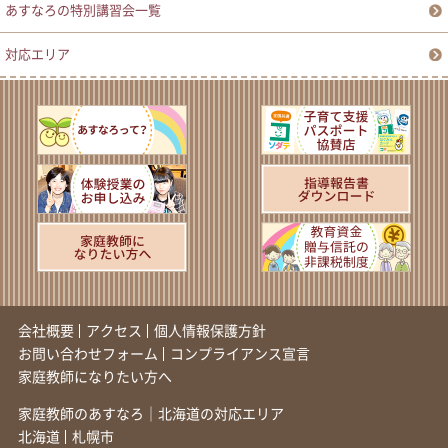
あすなろの特別講習会一覧
対応エリア
会社概要
アクセス
個人情報保護方針
お問い合わせフォーム
コンプライアンス宣言
家庭教師になりたい方へ
家庭教師のあすなろ｜北海道の対応エリア
北海道
札幌市