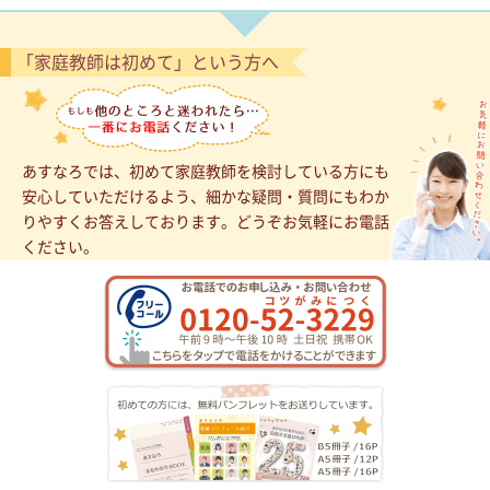
「家庭教師は初めて」という方へ
あすなろでは、初めて家庭教師を検討している方にも
安心していただけるよう、細かな疑問・質問にもわか
りやすくお答えしております。どうぞお気軽にお電話
ください。