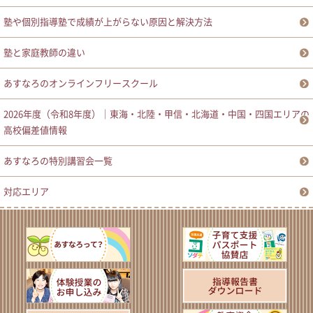
塾や個別指導塾で成績が上がらない原因と解決方法
塾と家庭教師の違い
あすなろのオンラインフリースクール
2026年度（令和8年度）｜東海・北陸・甲信・北海道・中国・四国エリアの
高校偏差値情報
あすなろの特別講習会一覧
対応エリア