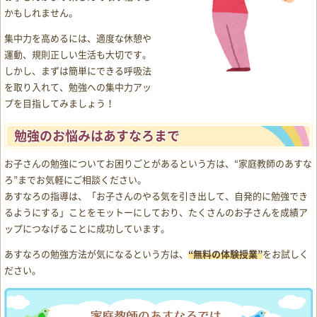
かもしれません。
集中力を高めるには、適度な休憩や
運動、規則正しい生活も大切です。
しかし、まずは簡単にできる呼吸法
を取り入れて、勉強への集中力アッ
プを目指してみましょう！
勉強のお悩みはあすなろまで
お子さんの勉強についてお困りごとがあるという方は、“家庭教師のあすな
ろ”までお気軽にご相談ください。
あすなろの指導は、「お子さんのやる気を引き出して、自発的に勉強でき
るようにする」ことをモットーにしており、たくさんのお子さんを成績ア
ップにつなげることに成功しています。
あすなろの勉強方法が気になるという方は、
“無料の体験授業”
をお試しく
ださい。