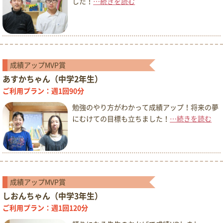
した！
…続きを読む
成績アップMVP賞
あすかちゃん（中学2年生）
ご利用プラン：週1回90分
勉強のやり方がわかって成績アップ！将来の夢
にむけての目標も立ちました！
…続きを読む
成績アップMVP賞
しおんちゃん（中学3年生）
ご利用プラン：週1回120分