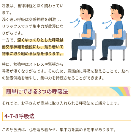
呼吸は、自律神経と深く関わってい
ます。
浅く速い呼吸は交感神経を刺激し、
リラックスできず集中力が散漫にな
りがちです。
一方で、
深くゆっくりとした呼吸は
副交感神経を優位にし、落ち着いて
物事に取り組める状態を作ります。
特に、勉強中はストレスや緊張から
呼吸が浅くなりがちです。そのため、意識的に呼吸を整えることで、脳へ
の酸素供給を増やし、集中力を持続させることができます。
簡単にできる3つの呼吸法
それでは、お子さんが簡単に取り入れられる呼吸法をご紹介します。
4-7-8呼吸法
この呼吸法は、心を落ち着かせ、集中力を高める効果があります。