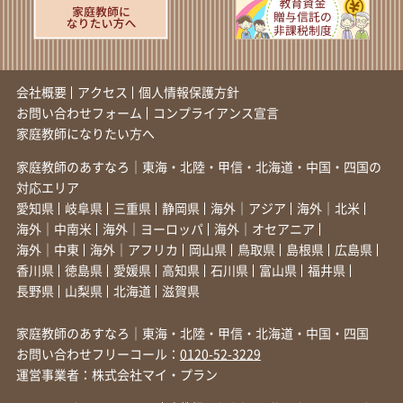
会社概要
アクセス
個人情報保護方針
お問い合わせフォーム
コンプライアンス宣言
家庭教師になりたい方へ
家庭教師のあすなろ｜東海・北陸・甲信・北海道・中国・四国の
対応エリア
愛知県
岐阜県
三重県
静岡県
海外｜アジア
海外｜北米
海外｜中南米
海外｜ヨーロッパ
海外｜オセアニア
海外｜中東
海外｜アフリカ
岡山県
鳥取県
島根県
広島県
香川県
徳島県
愛媛県
高知県
石川県
富山県
福井県
長野県
山梨県
北海道
滋賀県
家庭教師のあすなろ｜東海・北陸・甲信・北海道・中国・四国
お問い合わせフリーコール：
0120-52-3229
運営事業者：株式会社マイ・プラン