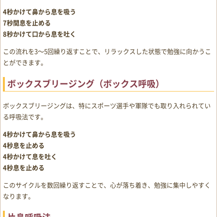
4秒かけて鼻から息を吸う
7秒間息を止める
8秒かけて口から息を吐く
この流れを3〜5回繰り返すことで、リラックスした状態で勉強に向かうこ
とができます。
ボックスブリージング（ボックス呼吸）
ボックスブリージングは、特にスポーツ選手や軍隊でも取り入れられてい
る呼吸法です。
4秒かけて鼻から息を吸う
4秒息を止める
4秒かけて息を吐く
4秒息を止める
このサイクルを数回繰り返すことで、心が落ち着き、勉強に集中しやすく
なります。