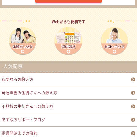
Webからも便利です
人気記事
あすなろの教え方
発達障害の生徒さんへの教え方
不登校の生徒さんへの教え方
あすなろサポートブログ
指導開始までの流れ