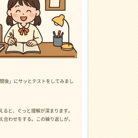
週間後」にサッとテストをしてみまし
加えると、ぐっと理解が深まります。
え合わせをする。この繰り返しが、