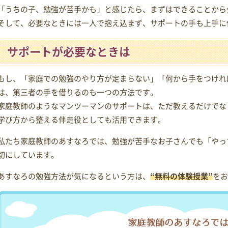
「うちの子、勉強が苦手かも」と感じたら、まずはできることから
そして、必要なときには一人で抱え込まず、サポートの手も上手に
サポートが必要なときは
もし、「家庭での勉強のやり方が定まらない」「何から手をつけれ
は、第三者の手を借りるのも一つの方法です。
家庭教師のようなマンツーマンのサポートは、ただ教えるだけでな
学び方から整える伴走役としても活用できます。
私たち家庭教師のあすなろでは、勉強が苦手なお子さんでも「やっ
切にしています。
あすなろの勉強方法が気になるという方は、
“無料の体験授業”
をお