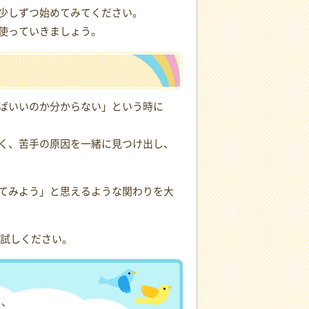
少しずつ始めてみてください。
使っていきましょう。
ばいいのか分からない」という時に
く、苦手の原因を一緒に見つけ出し、
てみよう」と思えるような関わりを大
試しください。