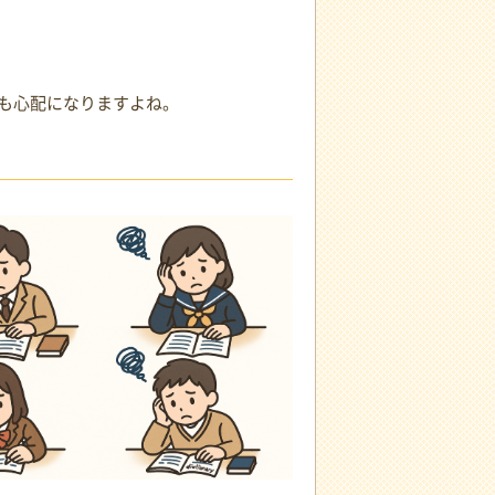
も心配になりますよね。