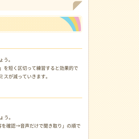
ょう。
」を短く区切って練習すると効果的で
ミスが減っていきます。
ょう。
容を確認→音声だけで聞き取り」の順で