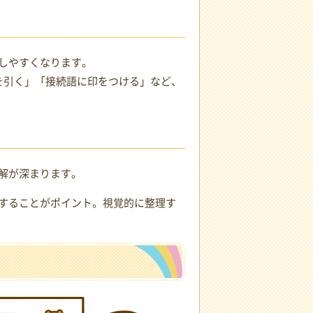
しやすくなります。
を引く」「接続語に印をつける」など、
解が深まります。
することがポイント。視覚的に整理す