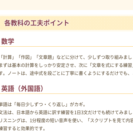
各教科の工夫ポイント
数学
「計算」「作図」「文章題」などに分けて、少しずつ取り組みまし
まずは基本の計算をしっかり安定させ、次に「文章を式にする練習
す。ノートは、途中式を段ごとに丁寧に書くようにするだけでも、
英語（外国語）
単語は「毎日少しずつ・くり返し」がカギ。
文法は、日本語から英語に訳す練習を1日3文だけでも続けてみまし
リスニングは、1分程度の短い音声を使い、「スクリプトを見て内
練習すると効果的です。