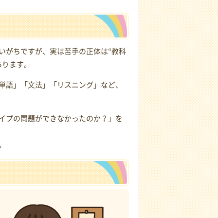
いがちですが、実は苦手の正体は“教科
あります。
単語」「文法」「リスニング」など、
イプの問題ができなかったのか？」を
。