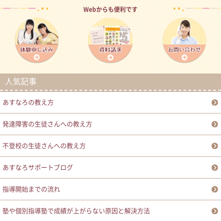
Webからも便利です
人気記事
あすなろの教え方
発達障害の生徒さんへの教え方
不登校の生徒さんへの教え方
あすなろサポートブログ
指導開始までの流れ
塾や個別指導塾で成績が上がらない原因と解決方法