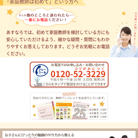
「家庭教師は初めて」という方へ
あすなろでは、初めて家庭教師を検討している方にも
安心していただけるよう、細かな疑問・質問にもわか
りやすくお答えしております。どうぞお気軽にお電話
ください。