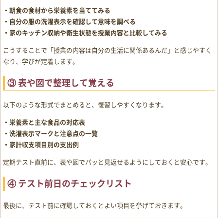
・朝食の食材から栄養素を当ててみる
・自分の服の洗濯表示を確認して意味を調べる
・家のキッチン収納や衛生状態を授業内容と比較してみる
こうすることで「授業の内容は自分の生活に関係あるんだ」と感じやすく
なり、学びが定着します。
③ 表や図で整理して覚える
以下のような形式でまとめると、復習しやすくなります。
・栄養素と主な食品の対応表
・洗濯表示マークと注意点の一覧
・家計収支項目別の支出例
定期テスト直前に、表や図でパッと見返せるようにしておくと安心です。
④ テスト前日のチェックリスト
最後に、テスト前に確認しておくとよい項目を挙げておきます。