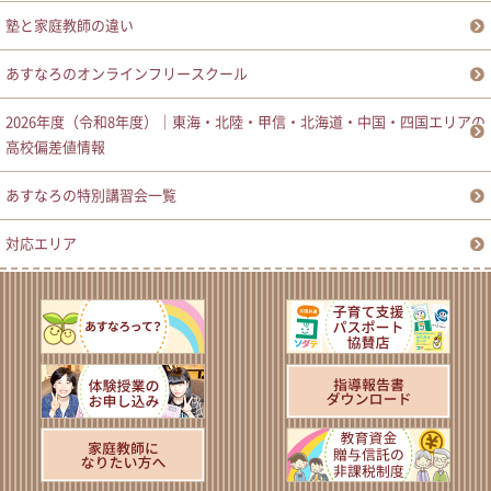
塾と家庭教師の違い
あすなろのオンラインフリースクール
2026年度（令和8年度）｜東海・北陸・甲信・北海道・中国・四国エリアの
高校偏差値情報
あすなろの特別講習会一覧
対応エリア