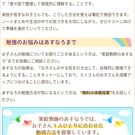
て「表や図で整理して視覚的に理解する」ことです。
実技が苦手なお子さんでも、こうした方法を使えば筆記で挽回できます。
ノートまとめや生活の中での気づきを大切にしながら、ぜひテストに向け
て準備を進めていってください。
勉強のお悩みはあすなろまで
お子さんの勉強についてお困りごとがあるという方は、“家庭教師のあすな
ろ”までお気軽にご相談ください。
あすなろの指導は、「お子さんのやる気を引き出して、自発的に勉強でき
るようにする」ことをモットーにしており、たくさんのお子さんを成績ア
ップにつなげることに成功しています。
あすなろの勉強方法が気になるという方は、
“無料の体験授業”
をお試しく
ださい。