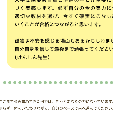
ここまで積み重ねてきた努力は、きっとあなたの力になっています
焦らず、体をいたわりながら、自分のペースで前へ進んでください