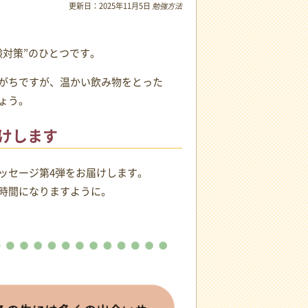
更新日：
2025年11月5日
勉強方法
対策”のひとつです。
がちですが、温かい飲み物をとった
ょう。
けします
ッセージ第4弾をお届けします。
時間になりますように。