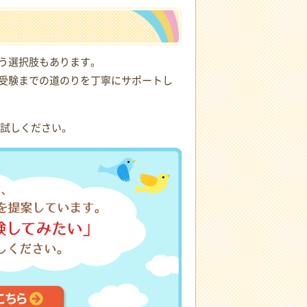
う選択肢もあります。
受験までの道のりを丁寧にサポートし
試しください。