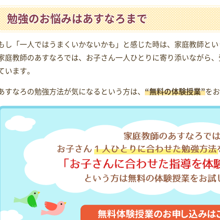
勉強のお悩みはあすなろまで
もし「一人ではうまくいかないかも」と感じた時は、家庭教師とい
家庭教師のあすなろでは、お子さん一人ひとりに寄り添いながら、
ています。
あすなろの勉強方法が気になるという方は、
“無料の体験授業”
をお