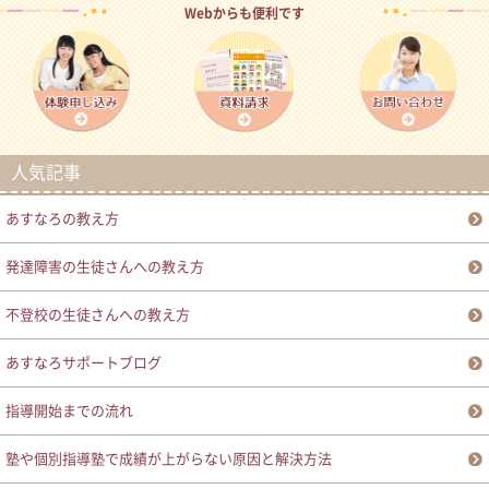
Webからも便利です
人気記事
あすなろの教え方
発達障害の生徒さんへの教え方
不登校の生徒さんへの教え方
あすなろサポートブログ
指導開始までの流れ
塾や個別指導塾で成績が上がらない原因と解決方法