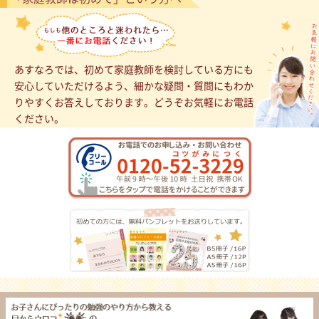
あすなろでは、初めて家庭教師を検討している方にも
安心していただけるよう、細かな疑問・質問にもわか
りやすくお答えしております。どうぞお気軽にお電話
ください。