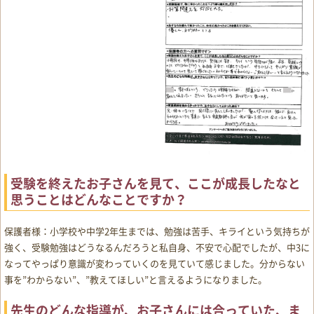
受験を終えたお子さんを見て、ここが成長したなと
思うことはどんなことですか？
保護者様：小学校や中学2年生までは、勉強は苦手、キライという気持ちが
強く、受験勉強はどうなるんだろうと私自身、不安で心配でしたが、中3に
なってやっぱり意識が変わっていくのを見ていて感じました。分からない
事を”わからない”、”教えてほしい”と言えるようになりました。
先生のどんな指導が、お子さんには合っていた、ま