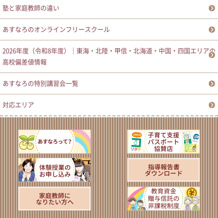
塾と家庭教師の違い
あすなろのオンラインフリースクール
2026年度（令和8年度）｜東海・北陸・甲信・北海道・中国・四国エリアの
高校偏差値情報
あすなろの特別講習会一覧
対応エリア