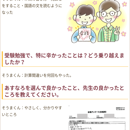
をすること・国語の文を読むように
なった
受験勉強で、特に辛かったことは？どう乗り越えま
したか？
そうまくん：計算間違いを何回もやった。
あすなろを選んで良かったこと、先生の良かったと
ころを教えてください。
そうまくん：やさしく、分かりやす
いところ