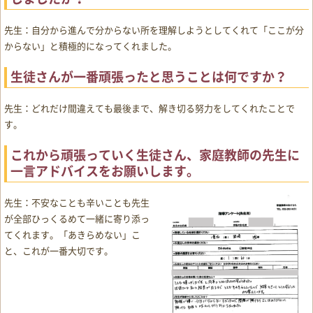
先生：自分から進んで分からない所を理解しようとしてくれて「ここが分
からない」と積極的になってくれました。
生徒さんが一番頑張ったと思うことは何ですか？
先生：どれだけ間違えても最後まで、解き切る努力をしてくれたことで
す。
これから頑張っていく生徒さん、家庭教師の先生に
一言アドバイスをお願いします。
先生：不安なことも辛いことも先生
が全部ひっくるめて一緒に寄り添っ
てくれます。「あきらめない」こ
と、これが一番大切です。