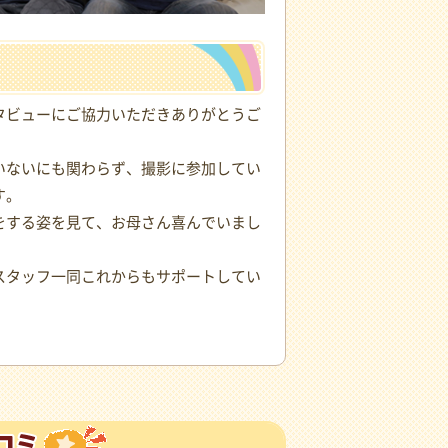
タビューにご協力いただきありがとうご
いないにも関わらず、撮影に参加してい
す。
をする姿を見て、お母さん喜んでいまし
スタッフ一同これからもサポートしてい