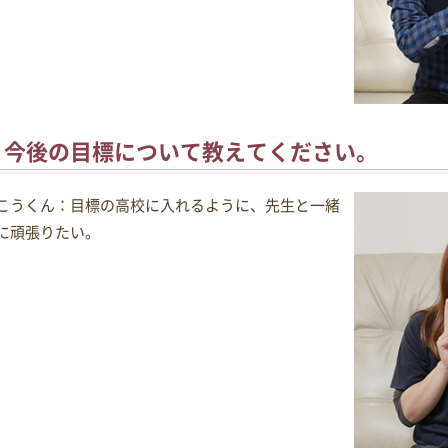
今後の目標について教えてください。
こうくん：目標の高校に入れるように、先生と一緒
に頑張りたい。