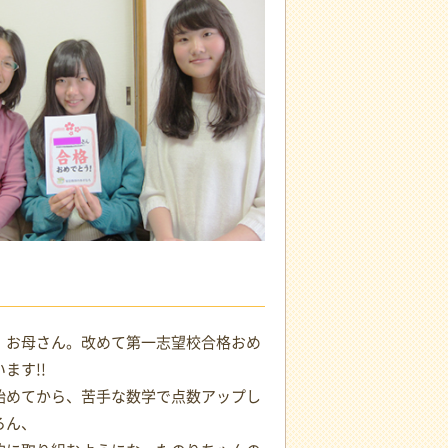
、お母さん。改めて第一志望校合格おめ
ます!!
始めてから、苦手な数学で点数アップし
ろん、