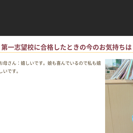
第一志望校に合格したときの今のお気持ちは
お母さん：嬉しいです。娘も喜んでいるので私も嬉
しいです。