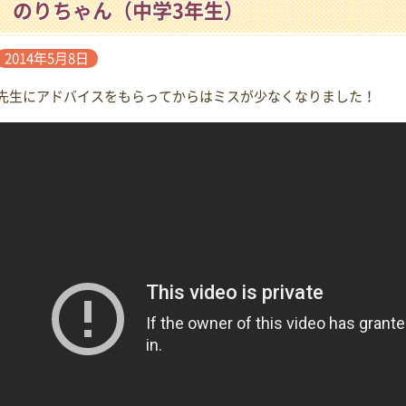
のりちゃん（中学3年生）
2014年5月8日
先生にアドバイスをもらってからはミスが少なくなりました！