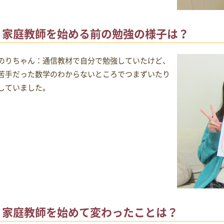
家庭教師を始める前の勉強の様子は？
のりちゃん：通信教材で自分で勉強していたけど、
苦手だった数学のわからないところでつまずいたり
していました。
家庭教師を始めて変わったことは？