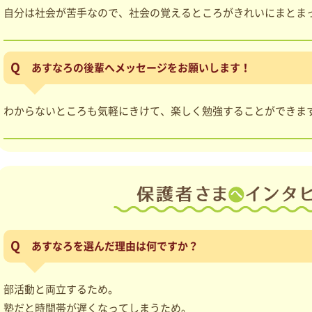
自分は社会が苦手なので、社会の覚えるところがきれいにまとま
あすなろの後輩へメッセージをお願いします！
わからないところも気軽にきけて、楽しく勉強することができま
あすなろを選んだ理由は何ですか？
部活動と両立するため。
塾だと時間帯が遅くなってしまうため。