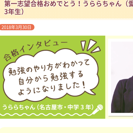
第一志望合格おめでとう！うららちゃん（
3年生）
2018年3月30日