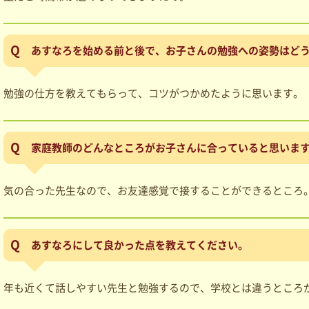
あすなろを始める前と後で、お子さんの勉強への姿勢はど
勉強の仕方を教えてもらって、コツがつかめたように思います。
家庭教師のどんなところがお子さんに合っていると思いま
気の合った先生なので、お友達感覚で接することができるところ
あすなろにして良かった点を教えてください。
年も近くて話しやすい先生と勉強するので、学校とは違うところ