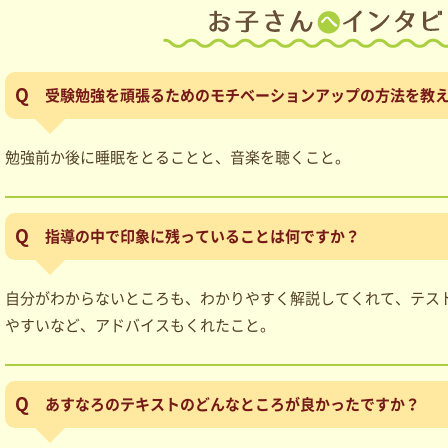
受験勉強を頑張るためのモチベーションアップの方法を教
勉強前か後に睡眠をとることと、音楽を聴くこと。
指導の中で印象に残っていることは何ですか？
自分がわからないところも、わかりやすく解説してくれて、テス
やすいなど、アドバイスもくれたこと。
あすなろのテキストのどんなところが良かったですか？