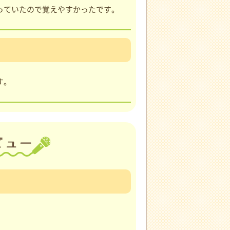
っていたので覚えやすかったです。
す。