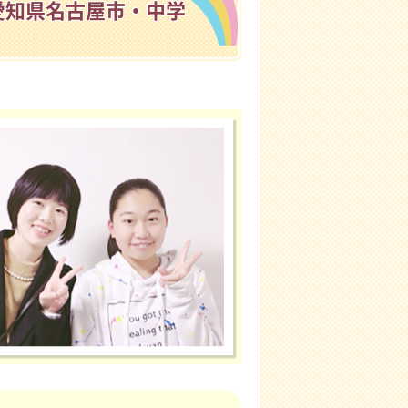
愛知県名古屋市・中学