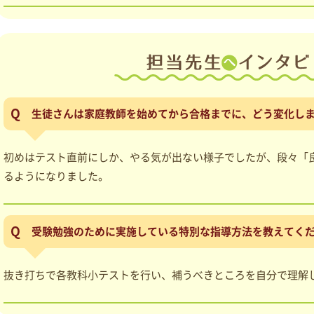
生徒さんは家庭教師を始めてから合格までに、どう変化し
初めはテスト直前にしか、やる気が出ない様子でしたが、段々「
るようになりました。
受験勉強のために実施している特別な指導方法を教えてく
抜き打ちで各教科小テストを行い、補うべきところを自分で理解