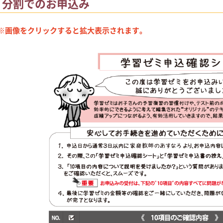
分割でのお申込み
※画像をクリックすると拡大表示されます。