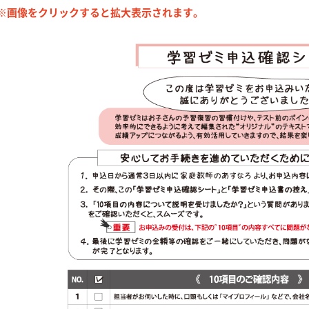
※画像をクリックすると拡大表示されます。