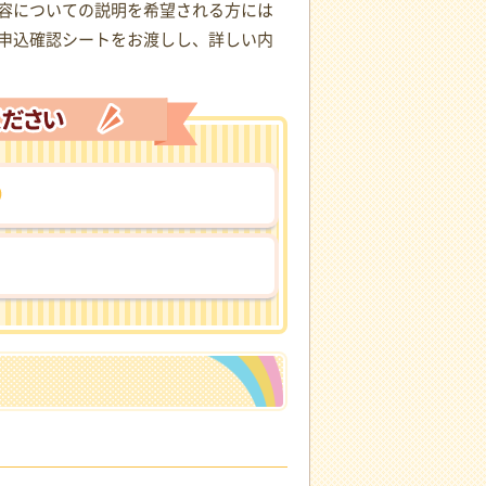
容についての説明を希望される方には
申込確認シートをお渡しし、詳しい内