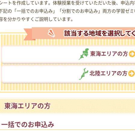
シートを作成しています。体験授業を受けていただいた後、申込内
下記の「一括でのお申込み」「分割でのお申込み」両方の学習ゼミ
容を分かりやすくご説明しています。
東海エリアの方
北陸エリアの方
東海エリアの方
一括でのお申込み