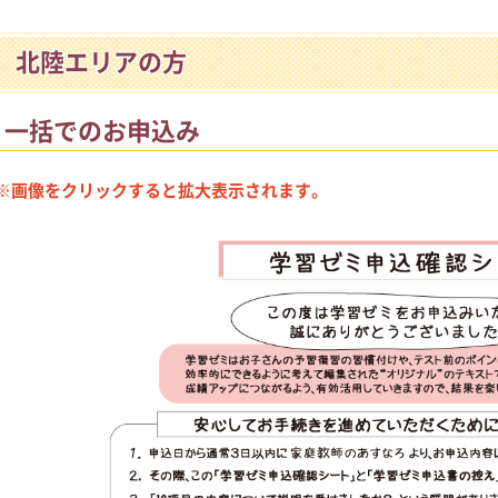
北陸エリアの方
一括でのお申込み
※画像をクリックすると拡大表示されます。