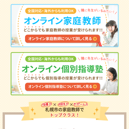
札幌市の家庭教師で