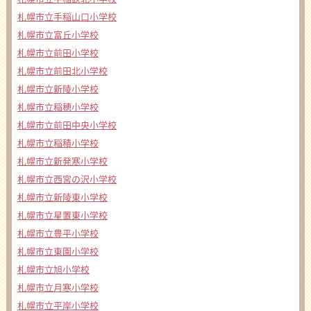
札幌市立手稲山口小学校
札幌市立富丘小学校
札幌市立前田小学校
札幌市立前田北小学校
札幌市立新陵小学校
札幌市立稲穂小学校
札幌市立前田中央小学校
札幌市立稲積小学校
札幌市立新発寒小学校
札幌市立西宮の沢小学校
札幌市立新陵東小学校
札幌市立星置東小学校
札幌市立豊平小学校
札幌市立東園小学校
札幌市立旭小学校
札幌市立月寒小学校
札幌市立平岸小学校