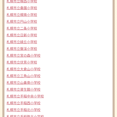
札幌市立幌西小学校
札幌市立桑園小学校
札幌市立幌南小学校
札幌市立円山小学校
札幌市立二条小学校
札幌市立日新小学校
札幌市立緑丘小学校
札幌市立盤渓小学校
札幌市立宮の森小学校
札幌市立伏見小学校
札幌市立大倉山小学校
札幌市立三角山小学校
札幌市立山鼻南小学校
札幌市立資生館小学校
札幌市立手稲中央小学校
札幌市立手稲西小学校
札幌市立手稲北小学校
札幌市立手稲鉄北小学校