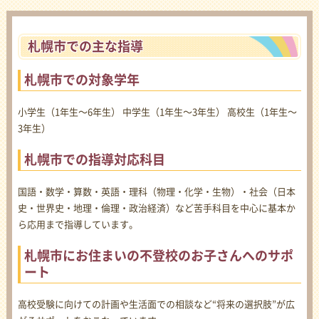
札幌市での主な指導
札幌市での対象学年
小学生（1年生〜6年生） 中学生（1年生〜3年生） 高校生（1年生〜
3年生）
札幌市での指導対応科目
国語・数学・算数・英語・理科（物理・化学・生物）・社会（日本
史・世界史・地理・倫理・政治経済）など苦手科目を中心に基本か
ら応用まで指導しています。
札幌市にお住まいの不登校のお子さんへのサポ
ート
高校受験に向けての計画や生活面での相談など“将来の選択肢”が広