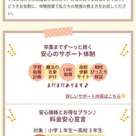
どうぞお気軽に、体験授業で私たちの勉強の教え方をお試しくださ
い。
卒業までず〜っと続く
安心のサポート体制
詳しいサポート内容はこちら
安心価格とお得なプラン♪
料金安心宣言