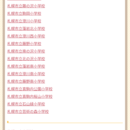
札幌市立藤の沢小学校
札幌市立駒岡小学校
札幌市立澄川小学校
札幌市立藻岩北小学校
札幌市立澄川西小学校
札幌市立藤野小学校
札幌市立南の沢小学校
札幌市立北の沢小学校
札幌市立藻岩南小学校
札幌市立澄川南小学校
札幌市立藤野南小学校
札幌市立真駒内公園小学校
札幌市立真駒内桜山小学校
札幌市立石山緑小学校
札幌市立芸術の森小学校