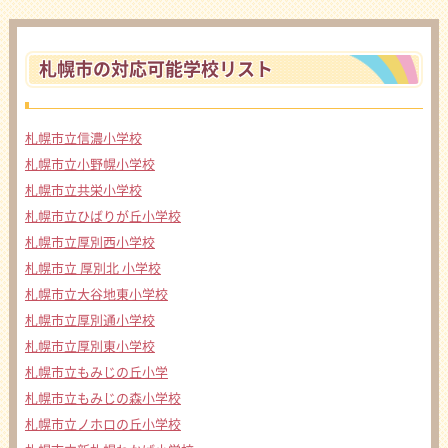
札幌市の対応可能学校リスト
札幌市立信濃小学校
札幌市立小野幌小学校
札幌市立共栄小学校
札幌市立ひばりが丘小学校
札幌市立厚別西小学校
札幌市立 厚別北 小学校
札幌市立大谷地東小学校
札幌市立厚別通小学校
札幌市立厚別東小学校
札幌市立もみじの丘小学
札幌市立もみじの森小学校
札幌市立ノホロの丘小学校