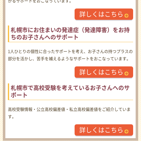
がるサポートをおこなっています。
詳しくはこちら
札幌市にお住まいの発達症（発達障害）をお持
ちのお子さんへのサポート
1人ひとりの個性に合ったサポートを考え、お子さんの持つプラスの
部分を活かし、苦手を補えるようなサポートをおこなっています。
詳しくはこちら
札幌市で高校受験を考えているお子さんへのサ
ポート
高校受験情報・公立高校偏差値・私立高校偏差値をご紹介していま
す。
詳しくはこちら