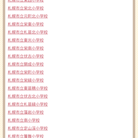
札幌市立栄西小学校
札幌市立栄北小学校
札幌市立元町北小学校
札幌市立栄東小学校
札幌市立札苗北小学校
札幌市立東光小学校
札幌市立栄南小学校
札幌市立伏古小学校
札幌市立開成小学校
札幌市立栄町小学校
札幌市立栄緑小学校
札幌市立東苗穂小学校
札幌市立伏古北小学校
札幌市立札苗緑小学校
札幌市立藻岩小学校
札幌市立南小学校
札幌市立定山渓小学校
札幌市立簾舞小学校