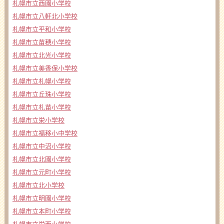
札幌市立西園小学校
札幌市立八軒北小学校
札幌市立平和小学校
札幌市立苗穂小学校
札幌市立北光小学校
札幌市立美香保小学校
札幌市立札幌小学校
札幌市立丘珠小学校
札幌市立札苗小学校
札幌市立栄小学校
札幌市立福移小中学校
札幌市立中沼小学校
札幌市立北園小学校
札幌市立元町小学校
札幌市立北小学校
札幌市立明園小学校
札幌市立本町小学校