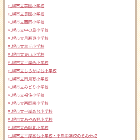
札幌市立美園小学校
札幌市立豊園小学校
札幌市立西岡小学校
札幌市立中の島小学校
札幌市立月寒東小学校
札幌市立羊丘小学校
札幌市立東山小学校
札幌市立平岸西小学校
札幌市立しらかば台小学校
札幌市立南月寒小学校
札幌市立みどり小学校
札幌市立福住小学校
札幌市立西岡南小学校
札幌市立平岸高台小学校
札幌市立あやめ野小学校
札幌市立西岡北小学校
札幌市立平岸高台小学校・平岸中学校のぞみ分校