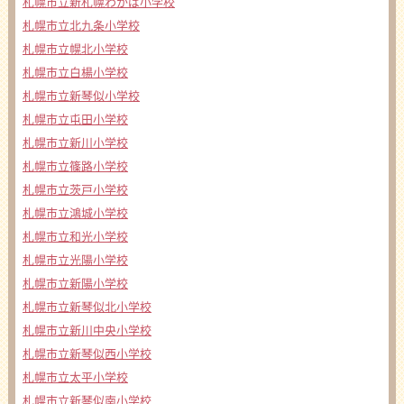
札幌市立新札幌わかば小学校
札幌市立北九条小学校
札幌市立幌北小学校
札幌市立白楊小学校
札幌市立新琴似小学校
札幌市立屯田小学校
札幌市立新川小学校
札幌市立篠路小学校
札幌市立茨戸小学校
札幌市立鴻城小学校
札幌市立和光小学校
札幌市立光陽小学校
札幌市立新陽小学校
札幌市立新琴似北小学校
札幌市立新川中央小学校
札幌市立新琴似西小学校
札幌市立太平小学校
札幌市立新琴似南小学校