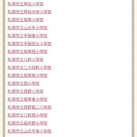
札幌市立琴似小学校
札幌市立琴似中央小学校
札幌市立発寒小学校
札幌市立山の手小学校
札幌市立手稲東小学校
札幌市立手稲宮丘小学校
札幌市立発寒西小学校
札幌市立八軒小学校
札幌市立二十四軒小学校
札幌市立発寒南小学校
札幌市立西小学校
札幌市立西野小学校
札幌市立発寒東小学校
札幌市立西野第二小学校
札幌市立八軒西小学校
札幌市立福井野小学校
札幌市立山の手南小学校