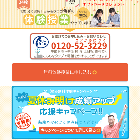
24枚
無料体験授業に申し込む