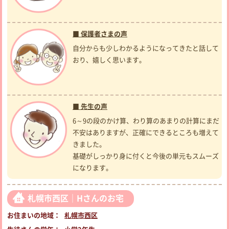
■ 保護者さまの声
自分からも少しわかるようになってきたと話して
おり、嬉しく思います。
■ 先生の声
6～9の段のかけ算、わり算のあまりの計算にまだ
不安はありますが、正確にできるところも増えて
きました。
基礎がしっかり身に付くと今後の単元もスムーズ
になります。
札幌市西区｜Hさんのお宅
お住まいの地域：
札幌市西区