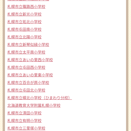
札幌市立篠路西小学校
札幌市立新光小学校
札幌市立拓北小学校
札幌市屯田南小学校
札幌市立北陽小学校
札幌市立新琴似緑小学校
札幌市立太平南小学校
札幌市立あいの里西小学校
札幌市立屯田西小学校
札幌市立あいの里東小学校
札幌市立百合が原小学校
札幌市立屯田北小学校
札幌市立幌北小学校（ひまわり分校）
北海道教育大学附属札幌小学校
札幌市立清田小学校
札幌市立有明小学校
札幌市立三里塚小学校