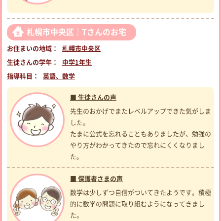
札幌市中央区｜Tさんのお宅
お住まいの地域：
札幌市中央区
生徒さんの学年：
中学1年生
指導科目：
英語、数学
■ 生徒さんの声
先生のおかげでまたレベルアップできた気がしま
した。
たまに公式を忘れることもありましたが、勉強の
やり方がわかってきたので忘れにくくなりまし
た。
■ 保護者さまの声
数学は少しずつ自信がついてきたようです。積極
的に数学の問題に取り組むようになってきまし
た。