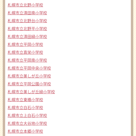
札幌市立北野小学校
札幌市立清田南小学校
札幌市立北野台小学校
札幌市立北野平小学校
札幌市立清田緑小学校
札幌市立平岡小学校
札幌市立真栄小学校
札幌市立平岡南小学校
札幌市立平岡中央小学校
札幌市立美しが丘小学校
札幌市立平岡公園小学校
札幌市立美しが丘緑小学校
札幌市立東橋小学校
札幌市立白石小学校
札幌市立上白石小学校
札幌市立大谷地小学校
札幌市立本郷小学校