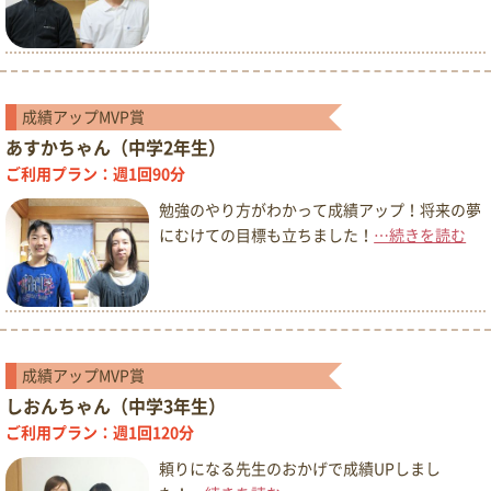
成績アップMVP賞
あすかちゃん（中学2年生）
ご利用プラン：週1回90分
勉強のやり方がわかって成績アップ！将来の夢
にむけての目標も立ちました！
…続きを読む
成績アップMVP賞
しおんちゃん（中学3年生）
ご利用プラン：週1回120分
頼りになる先生のおかげで成績UPしまし