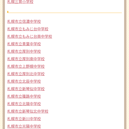
札幌三育小学校
札幌市立信濃中学校
札幌市立もみじ台中学校
札幌市立もみじ台南中学校
札幌市立青葉中学校
札幌市立厚別中学校
札幌市立厚別南中学校
札幌市立上野幌中学校
札幌市立厚別北中学校
札幌市立北辰中学校
札幌市立新琴似中学校
札幌市立篠路中学校
札幌市立北陽中学校
札幌市立新琴似北中学校
札幌市立新川中学校
札幌市立光陽中学校