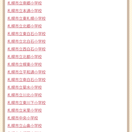
札幌市立南郷小学校
札幌市立本通小学校
札幌市立東札幌小学校
札幌市立北郷小学校
札幌市立東白石小学校
札幌市立北白石小学校
札幌市立西白石小学校
札幌市立北都小学校
札幌市立幌東小学校
札幌市立平和通小学校
札幌市立南白石小学校
札幌市立菊水小学校
札幌市立川北小学校
札幌市立東川下小学校
札幌市立米里小学校
札幌市中央小学校
札幌市立山鼻小学校