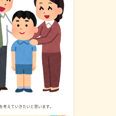
を考えていきたいと思います。