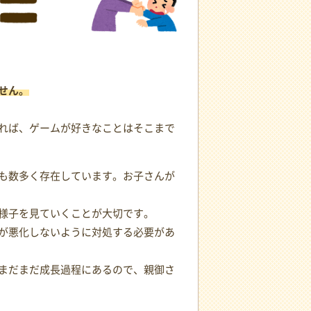
せん。
れば、ゲームが好きなことはそこまで
も数多く存在しています。お子さんが
様子を見ていくことが大切です。
が悪化しないように対処する必要があ
まだまだ成長過程にあるので、親御さ