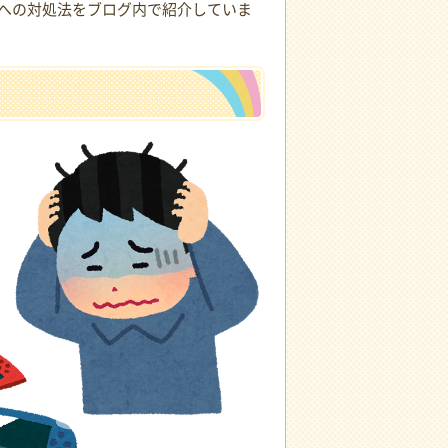
への対処法をブログ内で紹介していま