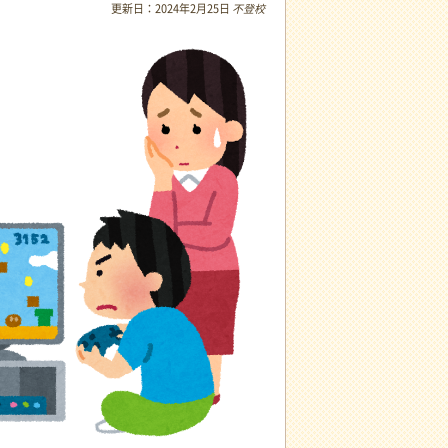
更新日：
2024年2月25日
不登校