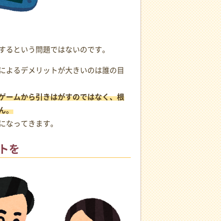
するという問題ではないのです。
によるデメリットが大きいのは誰の目
ゲームから引きはがすのではなく、根
ん。
になってきます。
トを